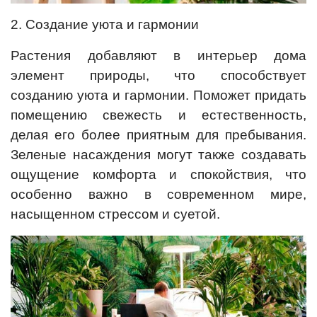
2. Создание уюта и гармонии
Растения добавляют в интерьер дома
элемент природы, что способствует
созданию уюта и гармонии. Поможет придать
помещению свежесть и естественность,
делая его более приятным для пребывания.
Зеленые насаждения могут также создавать
ощущение комфорта и спокойствия, что
особенно важно в современном мире,
насыщенном стрессом и суетой.