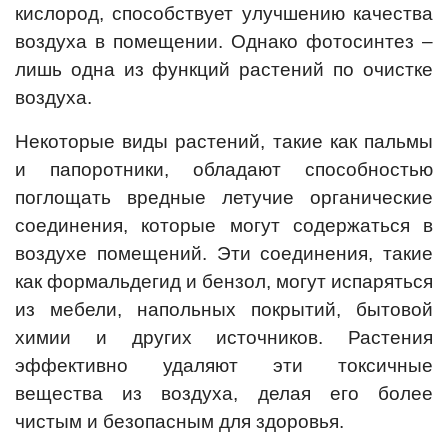
кислород, способствует улучшению качества
воздуха в помещении. Однако фотосинтез –
лишь одна из функций растений по очистке
воздуха.
Некоторые виды растений, такие как пальмы
и папоротники, обладают способностью
поглощать вредные летучие органические
соединения, которые могут содержаться в
воздухе помещений. Эти соединения, такие
как формальдегид и бензол, могут испаряться
из мебели, напольных покрытий, бытовой
химии и других источников. Растения
эффективно удаляют эти токсичные
вещества из воздуха, делая его более
чистым и безопасным для здоровья.