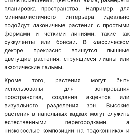
стиль помещения, цветовая гамма, размеры и
планировка пространства. Например, для
минималистичного интерьера идеально
подойдут лаконичные растения с простыми
формами и четкими линиями, такие как
суккуленты или бонсаи. В классическом
декоре прекрасно впишутся пышные
цветущие растения, струящиеся лианы или
экзотические пальмы.
Кроме того, растения могут быть
использованы для зонирования
пространства, создания акцентов или
визуального разделения зон. Высокие
растения в напольных кадках могут служить
естественными перегородками, а
низкорослые композиции на подоконниках и