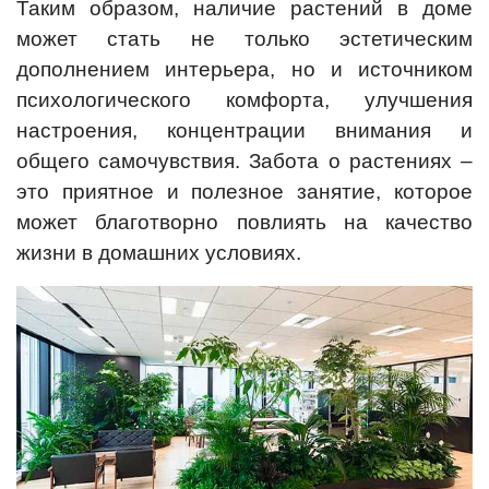
Таким образом, наличие растений в доме
может стать не только эстетическим
дополнением интерьера, но и источником
психологического комфорта, улучшения
настроения, концентрации внимания и
общего самочувствия. Забота о растениях –
это приятное и полезное занятие, которое
может благотворно повлиять на качество
жизни в домашних условиях.