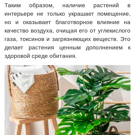
Таким образом, наличие растений в
интерьере не только украшает помещение,
но и оказывает благотворное влияние на
качество воздуха, очищая его от углекислого
газа, токсинов и загрязняющих веществ. Это
делает растения ценным дополнением к
здоровой среде обитания.