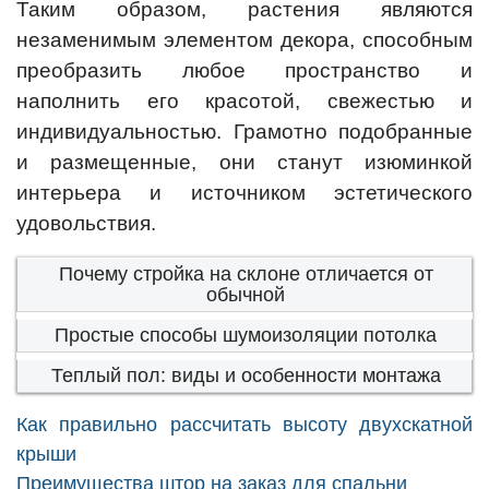
Таким образом, растения являются
незаменимым элементом декора, способным
преобразить любое пространство и
наполнить его красотой, свежестью и
индивидуальностью. Грамотно подобранные
и размещенные, они станут изюминкой
интерьера и источником эстетического
удовольствия.
Почему стройка на склоне отличается от
обычной
Простые способы шумоизоляции потолка
Теплый пол: виды и особенности монтажа
Как правильно рассчитать высоту двухскатной
крыши
Преимущества штор на заказ для спальни