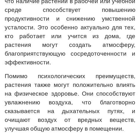
что наличие растений в рабочей или учебной
среде способствует повышению
продуктивности и снижению умственной
усталости. Это особенно актуально для тех,
кто работает или учится из дома, где
растения могут создать атмосферу,
благоприятствующую сосредоточенности и
эффективности.
Помимо психологических преимуществ,
растения также могут положительно влиять
на физическое здоровье. Они способствуют
увлажнению воздуха, что благотворно
сказывается на дыхательных путях, и
очищают воздух от вредных веществ,
улучшая общую атмосферу в помещении.