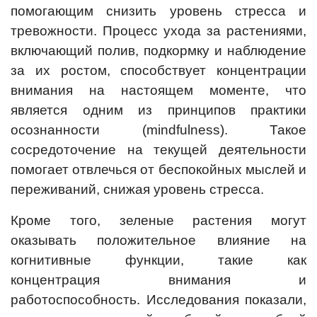
помогающим снизить уровень стресса и
тревожности. Процесс ухода за растениями,
включающий полив, подкормку и наблюдение
за их ростом, способствует концентрации
внимания на настоящем моменте, что
является одним из принципов практики
осознанности (mindfulness). Такое
сосредоточение на текущей деятельности
помогает отвлечься от беспокойных мыслей и
переживаний, снижая уровень стресса.
Кроме того, зеленые растения могут
оказывать положительное влияние на
когнитивные функции, такие как
концентрация внимания и
работоспособность. Исследования показали,