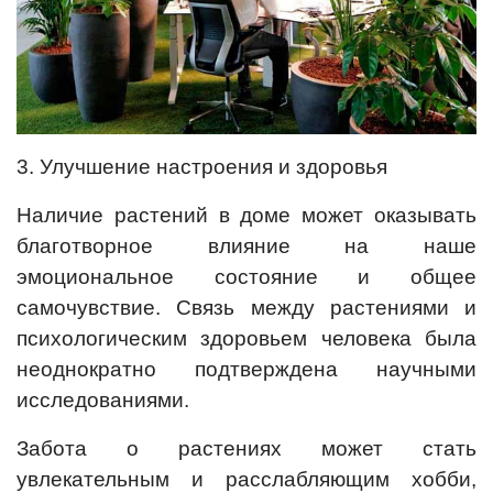
3. Улучшение настроения и здоровья
Наличие растений в доме может оказывать
благотворное влияние на наше
эмоциональное состояние и общее
самочувствие. Связь между растениями и
психологическим здоровьем человека была
неоднократно подтверждена научными
исследованиями.
Забота о растениях может стать
увлекательным и расслабляющим хобби,