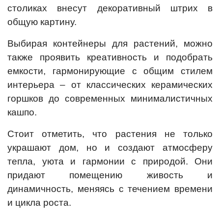
столиках внесут декоративный штрих в
общую картину.
Выбирая контейнеры для растений, можно
также проявить креативность и подобрать
емкости, гармонирующие с общим стилем
интерьера – от классических керамических
горшков до современных минималистичных
кашпо.
Стоит отметить, что растения не только
украшают дом, но и создают атмосферу
тепла, уюта и гармонии с природой. Они
придают помещению живость и
динамичность, меняясь с течением времени
и цикла роста.