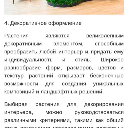
4. Декоративное оформление
Растения являются великолепным
декоративным элементом, способным
преобразить любой интерьер и придать ему
индивидуальность и стиль. Широкое
разнообразие форм, размеров, цветов и
текстур растений открывает бесконечные
возможности для создания уникальных
композиций и ландшафтных решений.
Выбирая растения для декорирования
интерьера, можно руководствоваться
различными критериями, такими как общий