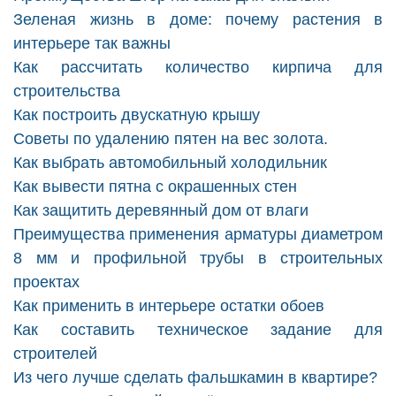
Зеленая жизнь в доме: почему растения в
интерьере так важны
Как рассчитать количество кирпича для
строительства
Как построить двускатную крышу
Советы по удалению пятен на вес золота.
Как выбрать автомобильный холодильник
Как вывести пятна с окрашенных стен
Как защитить деревянный дом от влаги
Преимущества применения арматуры диаметром
8 мм и профильной трубы в строительных
проектах
Как применить в интерьере остатки обоев
Как составить техническое задание для
строителей
Из чего лучше сделать фальшкамин в квартире?