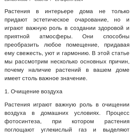
Растения в интерьере дома не только
придают эстетическое очарование, но и
играют важную роль в создании здоровой и
приятной атмосферы. Они способны
преобразить любое помещение, придавая
ему свежесть, уют и гармонию. В этой статье
мы рассмотрим несколько основных причин,
почему наличие растений в вашем доме
имеет столь важное значение.
1. Очищение воздуха
Растения играют важную роль в очищении
воздуха в домашних условиях. Процесс
фотосинтеза, при котором растения
поглощают углекислый газ и выделяют