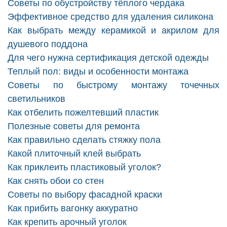
Советы по обустройству тёплого чердака
Эффективное средство для удаления силикона
Как выбрать между керамикой и акрилом для
душевого поддона
Для чего нужна сертификация детской одежды
Теплый пол: виды и особенности монтажа
Советы по быстрому монтажу точечных
светильников
Как отбелить пожелтевший пластик
Полезные советы для ремонта
Как правильно сделать стяжку пола
Какой плиточный клей выбрать
Как приклеить пластиковый уголок?
Как снять обои со стен
Советы по выбору фасадной краски
Как прибить вагонку аккуратно
Как крепить арочный уголок