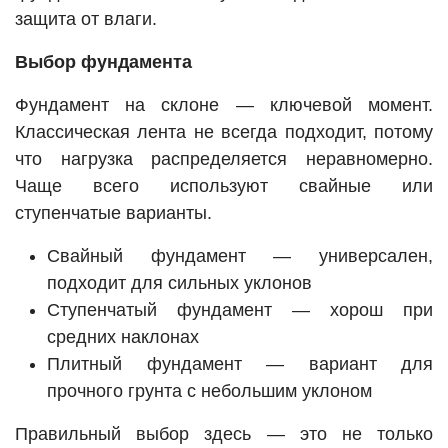
защита от влаги.
Выбор фундамента
Фундамент на склоне — ключевой момент.
Классическая лента не всегда подходит, потому
что нагрузка распределяется неравномерно.
Чаще всего используют свайные или
ступенчатые варианты.
Свайный фундамент — универсален,
подходит для сильных уклонов
Ступенчатый фундамент — хорош при
средних наклонах
Плитный фундамент — вариант для
прочного грунта с небольшим уклоном
Правильный выбор здесь — это не только