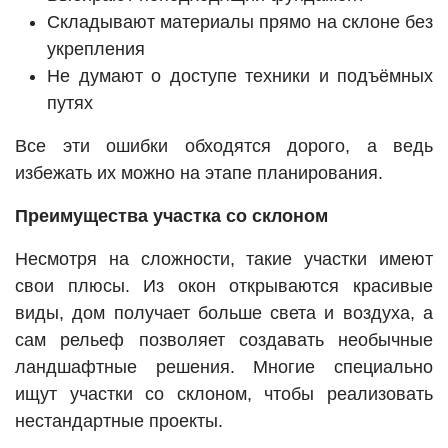
Складывают материалы прямо на склоне без
укрепления
Не думают о доступе техники и подъёмных
путях
Все эти ошибки обходятся дорого, а ведь
избежать их можно на этапе планирования.
Преимущества участка со склоном
Несмотря на сложности, такие участки имеют
свои плюсы. Из окон открываются красивые
виды, дом получает больше света и воздуха, а
сам рельеф позволяет создавать необычные
ландшафтные решения. Многие специально
ищут участки со склоном, чтобы реализовать
нестандартные проекты.