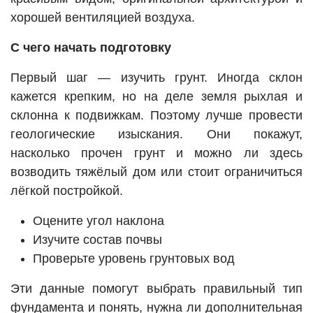
хорошей вентиляцией воздуха.
С чего начать подготовку
Первый шаг — изучить грунт. Иногда склон
кажется крепким, но на деле земля рыхлая и
склонна к подвижкам. Поэтому лучше провести
геологические изыскания. Они покажут,
насколько прочен грунт и можно ли здесь
возводить тяжёлый дом или стоит ограничиться
лёгкой постройкой.
Оцените угол наклона
Изучите состав почвы
Проверьте уровень грунтовых вод
Эти данные помогут выбрать правильный тип
фундамента и понять, нужна ли дополнительная