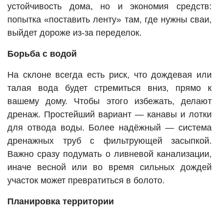
устойчивость дома, но и экономия средств:
попытка «поставить ленту» там, где нужны сваи,
выйдет дороже из-за переделок.
Борьба с водой
На склоне всегда есть риск, что дождевая или
талая вода будет стремиться вниз, прямо к
вашему дому. Чтобы этого избежать, делают
дренаж. Простейший вариант — канавы и лотки
для отвода воды. Более надёжный — система
дренажных труб с фильтрующей засыпкой.
Важно сразу подумать о ливневой канализации,
иначе весной или во время сильных дождей
участок может превратиться в болото.
Планировка территории