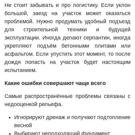
Не стоит забывать и про логистику. Если уклон
большой, заезд на участок может оказаться
проблемой. Нужно продумать удобный подъезд
для строительной техники и будущей
эксплуатации. Иногда делают серпантин, иногда
укрепляют подъём бетонными плитами или
асфальтом. Если упустить этот момент, то после
дождя попасть на участок будет настоящим
испытанием.
Какие ошибки совершают чаще всего
Самые распространённые проблемы связаны с
недооценкой рельефа.
Игнорируют дренаж и получают подтопление
весной
Выбирают неподходящий фундамент