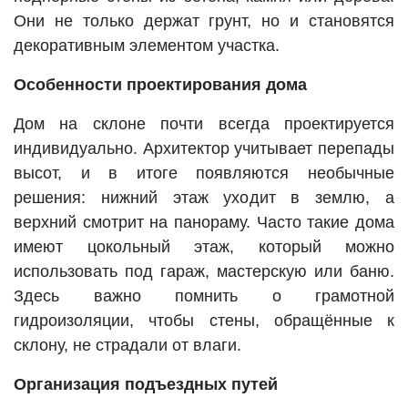
Они не только держат грунт, но и становятся
декоративным элементом участка.
Особенности проектирования дома
Дом на склоне почти всегда проектируется
индивидуально. Архитектор учитывает перепады
высот, и в итоге появляются необычные
решения: нижний этаж уходит в землю, а
верхний смотрит на панораму. Часто такие дома
имеют цокольный этаж, который можно
использовать под гараж, мастерскую или баню.
Здесь важно помнить о грамотной
гидроизоляции, чтобы стены, обращённые к
склону, не страдали от влаги.
Организация подъездных путей