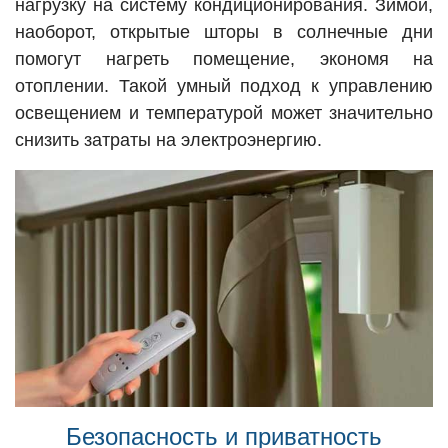
нагрузку на систему кондиционирования. Зимой,
наоборот, открытые шторы в солнечные дни
помогут нагреть помещение, экономя на
отоплении. Такой умный подход к управлению
освещением и температурой может значительно
снизить затраты на электроэнергию.
Безопасность и приватность