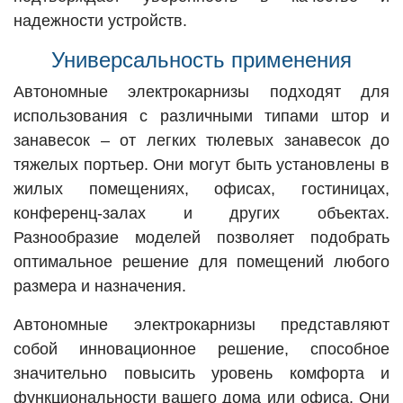
надежности устройств.
Универсальность применения
Автономные электрокарнизы подходят для
использования с различными типами штор и
занавесок – от легких тюлевых занавесок до
тяжелых портьер. Они могут быть установлены в
жилых помещениях, офисах, гостиницах,
конференц-залах и других объектах.
Разнообразие моделей позволяет подобрать
оптимальное решение для помещений любого
размера и назначения.
Автономные электрокарнизы представляют
собой инновационное решение, способное
значительно повысить уровень комфорта и
функциональности вашего дома или офиса. Они