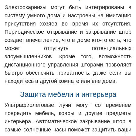
Электрокарнизы могут быть интегрированы в
систему умного дома и настроены на имитацию
присутствия хозяев во время их отсутствия.
Периодическое открывание и закрывание штор
создает впечатление, что в доме кто-то есть, что
может отпугнуть потенциальных
злоумышленников. Кроме того, возможность
дистанционного управления шторами позволяет
быстро обеспечить приватность, даже если вы
находитесь в другой комнате или вне дома.
Защита мебели и интерьера
Ультрафиолетовые лучи могут со временем
повредить мебель, ковры и другие предметы
интерьера. Автоматическое закрывание штор в
самые солнечные часы поможет защитить ваши