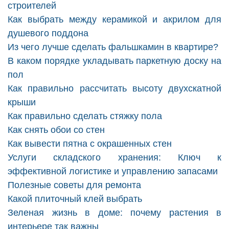
строителей
Как выбрать между керамикой и акрилом для
душевого поддона
Из чего лучше сделать фальшкамин в квартире?
В каком порядке укладывать паркетную доску на
пол
Как правильно рассчитать высоту двухскатной
крыши
Как правильно сделать стяжку пола
Как снять обои со стен
Как вывести пятна с окрашенных стен
Услуги складского хранения: Ключ к
эффективной логистике и управлению запасами
Полезные советы для ремонта
Какой плиточный клей выбрать
Зеленая жизнь в доме: почему растения в
интерьере так важны