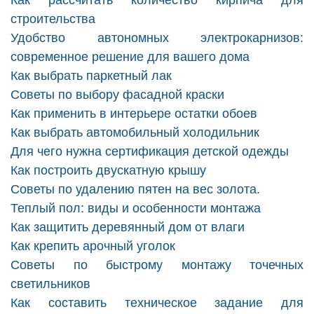
Как рассчитать количество кирпича для
строительства
Удобство автономных электрокарнизов:
современное решение для вашего дома
Как выбрать паркетный лак
Советы по выбору фасадной краски
Как применить в интерьере остатки обоев
Как выбрать автомобильный холодильник
Для чего нужна сертификация детской одежды
Как построить двускатную крышу
Советы по удалению пятен на вес золота.
Теплый пол: виды и особенности монтажа
Как защитить деревянный дом от влаги
Как крепить арочный уголок
Советы по быстрому монтажу точечных
светильников
Как составить техническое задание для