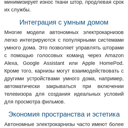
минимизирует износ ткани штор, продлевая срок
их службы.
Интеграция с умным домом
Многие модели автономных электрокарнизов
легко интегрируются с популярными системами
умного дома. Это позволяет управлять шторами
с помощью голосовых команд через Amazon
Alexa, Google Assistant или Apple HomePod.
Кроме того, карнизы могут взаимодействовать с
другими устройствами умного дома, например,
автоматически закрываться при включении
телевизора для создания идеальных условий
для просмотра фильмов.
Экономия пространства и эстетика
Автономные электрокарнизы часто имеют более