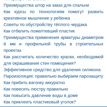
Преимущества штор на заказ для спальни
Как курсы по технологиям помогут развить
креативное мышление у ребенка
Советы по обустройству тёплого чердака
Как отбелить пожелтевший пластик
Преимущества применения арматуры диаметром
8 мм и профильной трубы в строительных
проектах
Как рассчитать количество краски, необходимой
для окрашивания стен помещения?
Эффективное средство для удаления силикона
Пароизоляция: правильно выбираем парозащиту
Как прибить вагонку аккуратно
Как повесить люстру правильно
Как повысить давление воды в доме
Как приклеить пластиковый уголок?