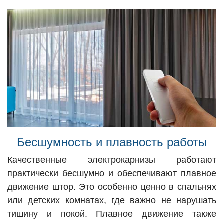
Бесшумность и плавность работы
Качественные электрокарнизы работают
практически бесшумно и обеспечивают плавное
движение штор. Это особенно ценно в спальнях
или детских комнатах, где важно не нарушать
тишину и покой. Плавное движение также