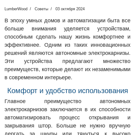
LumberWood
Советы
03 октября 2024
В эпоху умных домов и автоматизации быта все
больше внимания уделяется устройствам,
способным сделать нашу жизнь комфортнее и
эффективнее. Одним из таких инновационных
решений являются автономные электрокарнизы.
Эти устройства предлагают множество
преимуществ, которые делают их незаменимыми
в современном интерьере.
Комфорт и удобство использования
Главное преимущество автономных
электрокарнизов заключается в их способности
автоматизировать процесс открывания и
закрывания штор. Больше не нужно вручную
дергать за шнуры или тянуться к высоко