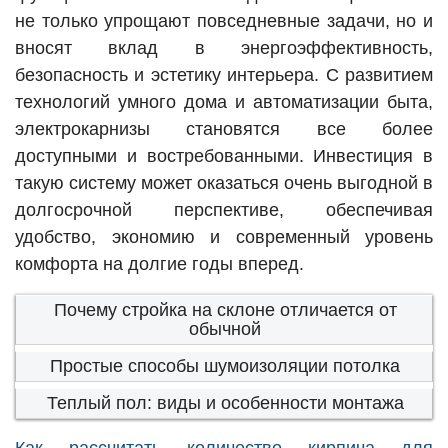
не только упрощают повседневные задачи, но и
вносят вклад в энергоэффективность,
безопасность и эстетику интерьера. С развитием
технологий умного дома и автоматизации быта,
электрокарнизы становятся все более
доступными и востребованными. Инвестиция в
такую систему может оказаться очень выгодной в
долгосрочной перспективе, обеспечивая
удобство, экономию и современный уровень
комфорта на долгие годы вперед.
Почему стройка на склоне отличается от
обычной
Простые способы шумоизоляции потолка
Теплый пол: виды и особенности монтажа