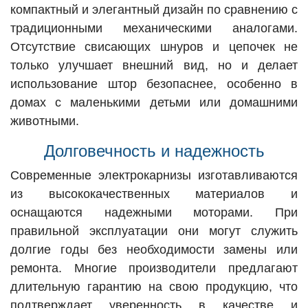
компактный и элегантный дизайн по сравнению с
традиционными механическими аналогами.
Отсутствие свисающих шнуров и цепочек не
только улучшает внешний вид, но и делает
использование штор безопаснее, особенно в
домах с маленькими детьми или домашними
животными.
Долговечность и надежность
Современные электрокарнизы изготавливаются
из высококачественных материалов и
оснащаются надежными моторами. При
правильной эксплуатации они могут служить
долгие годы без необходимости замены или
ремонта. Многие производители предлагают
длительную гарантию на свою продукцию, что
подтверждает уверенность в качестве и