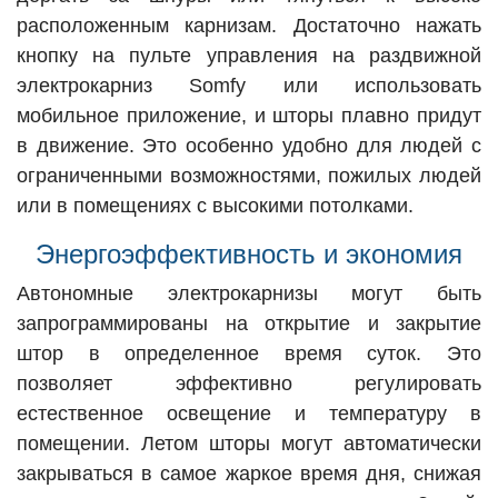
расположенным карнизам. Достаточно нажать
кнопку на пульте управления на раздвижной
электрокарниз Somfy или использовать
мобильное приложение, и шторы плавно придут
в движение. Это особенно удобно для людей с
ограниченными возможностями, пожилых людей
или в помещениях с высокими потолками.
Энергоэффективность и экономия
Автономные электрокарнизы могут быть
запрограммированы на открытие и закрытие
штор в определенное время суток. Это
позволяет эффективно регулировать
естественное освещение и температуру в
помещении. Летом шторы могут автоматически
закрываться в самое жаркое время дня, снижая