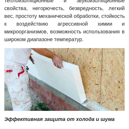
теплоизоляционные и звукоизоляционные
свойства, негорючесть, безвредность, легкий
вес, простоту механической обработки, стойкость
к воздействию агрессивной химии и
микроорганизмов, возможность использования в
широком диапазоне температур.
Эффективная защита от холода и шума