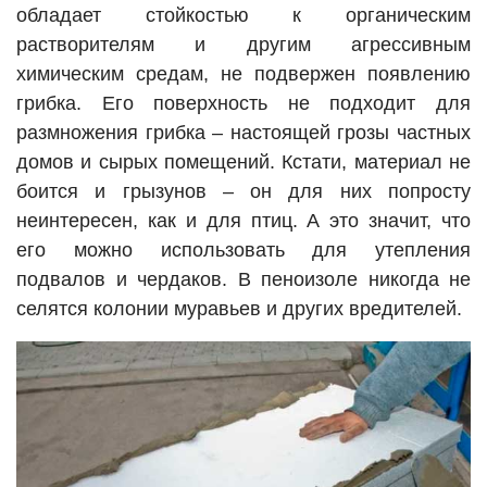
обладает стойкостью к органическим
растворителям и другим агрессивным
химическим средам, не подвержен появлению
грибка. Его поверхность не подходит для
размножения грибка – настоящей грозы частных
домов и сырых помещений. Кстати, материал не
боится и грызунов – он для них попросту
неинтересен, как и для птиц. А это значит, что
его можно использовать для утепления
подвалов и чердаков. В пеноизоле никогда не
селятся колонии муравьев и других вредителей.