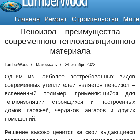
LumberWood
Главная
Ремонт
Строительство
Мате
Пеноизол – преимущества
современного теплоизоляционного
материала
LumberWood
Материалы
24 октября 2022
Одним из наиболее востребованных видов
современных утеплителей является пеноизол –
вспененный полимер, применяющийся для
теплоизоляции строящихся и построенных
домов, гаражей, чердаков, ангаров и других
помещений.
Решение высоко ценится за свои выдающиеся