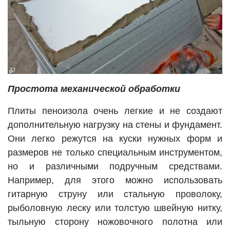
Простота механической обработки
Плиты пеноизола очень легкие и не создают
дополнительную нагрузку на стены и фундамент.
Они легко режутся на куски нужных форм и
размеров не только специальным инструментом,
но и различными подручным средствами.
Например, для этого можно использовать
гитарную струну или стальную проволоку,
рыболовную леску или толстую швейную нитку,
тыльную сторону ножовочного полотна или