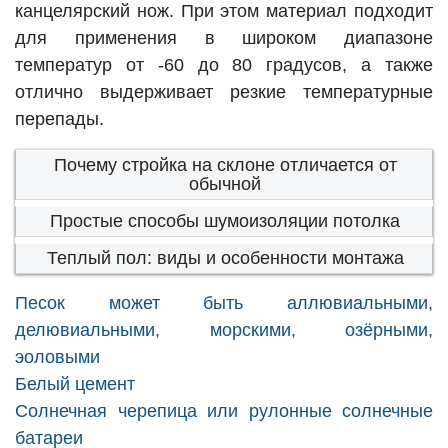
канцелярский нож. При этом материал подходит
для применения в широком диапазоне
температур от -60 до 80 градусов, а также
отлично выдерживает резкие температурные
перепады.
Почему стройка на склоне отличается от
обычной
Простые способы шумоизоляции потолка
Теплый пол: виды и особенности монтажа
Песок может быть аллювиальными,
делювиальными, морскими, озёрными,
эоловыми
Белый цемент
Солнечная черепица или рулонные солнечные
батареи