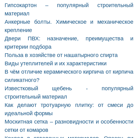
Гипсокартон – популярный строительный
материал
Анкерные болты. Химическое и механическое
крепление
Двери ПВХ: назначение, преимущества и
критерии подбора
Польза в хозяйстве от нашатырного спирта
Виды утеплителей и их характеристики
В чём отличие керамического кирпича от кирпича
силикатного?
Известковый щебень - популярный
строительный материал
Как делают тротуарную плитку: от смеси до
идеальной формы
Москитная сетка – разновидности и особенности
сетки от комаров