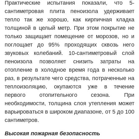
Практические испытания показали, что 5-
сантиметровая плита пеноизола удерживает
тепло так же хорошо, как кирпичная кладка
толщиной в целый метр. При этом покрытие не
только защищает помещение от морозов, но и
поглощает до 95% проходящих сквозь него
звуковых колебаний. 10-сантиметровый слой
пеноизола позволяет снизить затраты на
отопление в холодное время года в несколько
раз, в результате чего средства, потраченные на
теплоизоляцию, окупаются уже в течение
первого отопительного сезона. При
необходимости, толщина слоя утепления может
варьироваться в широком диапазоне, от 5 до 100
сантиметров.
Высокая пожарная безопасность