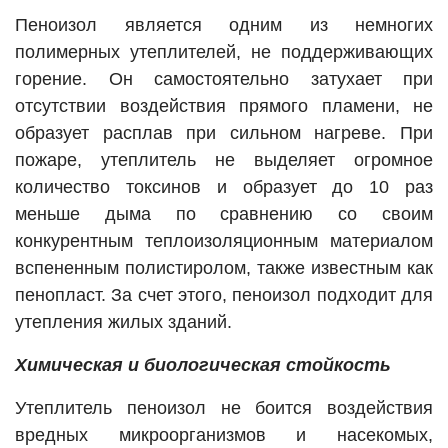
Пеноизол является одним из немногих
полимерных утеплителей, не поддерживающих
горение. Он самостоятельно затухает при
отсутствии воздействия прямого пламени, не
образует расплав при сильном нагреве. При
пожаре, утеплитель не выделяет огромное
количество токсинов и образует до 10 раз
меньше дыма по сравнению со своим
конкурентным теплоизоляционным материалом
вспененным полистиролом, также известным как
пенопласт. За счет этого, пеноизол подходит для
утепления жилых зданий.
Химическая и биологическая стойкость
Утеплитель пеноизол не боится воздействия
вредных микроорганизмов и насекомых,